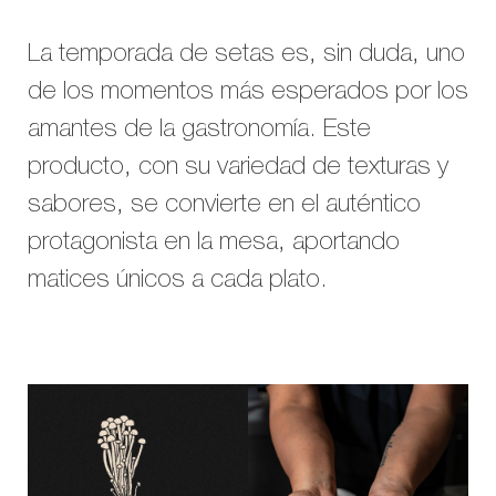
La temporada de setas es, sin duda, uno
de los momentos más esperados por los
amantes de la gastronomía. Este
producto, con su variedad de texturas y
sabores, se convierte en el auténtico
protagonista en la mesa, aportando
matices únicos a cada plato.