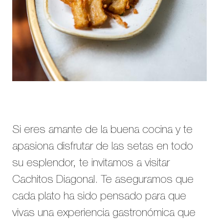
Si eres amante de la buena cocina y te
apasiona disfrutar de las setas en todo
su esplendor, te invitamos a visitar
Cachitos Diagonal. Te aseguramos que
cada plato ha sido pensado para que
vivas una experiencia gastronómica que