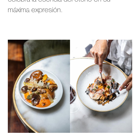
celebra la esencia del otoño en su
máxima expresión.