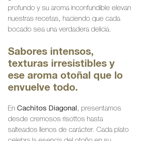
profundo y su aroma inconfundible elevan
nuestras recetas, haciendo que cada
bocado sea una verdadera delicia.
Sabores intensos,
texturas irresistibles y
ese aroma otoñal que lo
envuelve todo.
En
Cachitos Diagonal
, presentamos
desde cremosos risottos hasta
salteados llenos de carácter. Cada plato