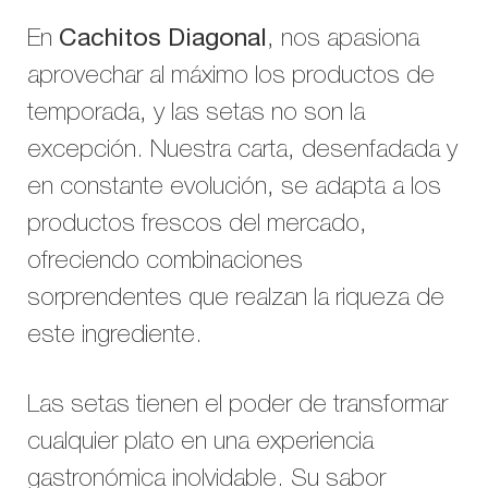
En
Cachitos Diagonal
, nos apasiona
aprovechar al máximo los productos de
temporada, y las setas no son la
excepción. Nuestra carta, desenfadada y
en constante evolución, se adapta a los
productos frescos del mercado,
ofreciendo combinaciones
sorprendentes que realzan la riqueza de
este ingrediente.
Las setas tienen el poder de transformar
cualquier plato en una experiencia
gastronómica inolvidable. Su sabor