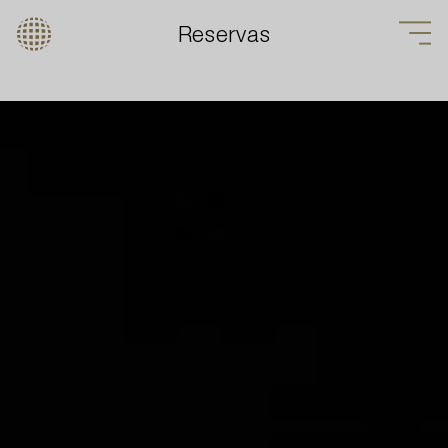
Reservas