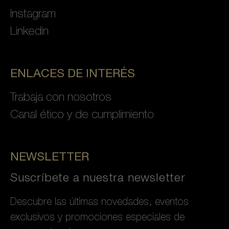
Instagram
Linkedin
ENLACES DE INTERÉS
Trabaja con nosotros
Canal ético y de cumplimiento
NEWSLETTER
Suscríbete a nuestra newsletter
Descubre las últimas novedades, eventos
exclusivos y promociones especiales de