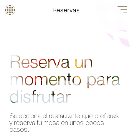
Reservas
Reserva un
momento para
disfrutar
Selecciona el restaurante que prefieras
y reserva tu mesa en unos pocos
pasos.