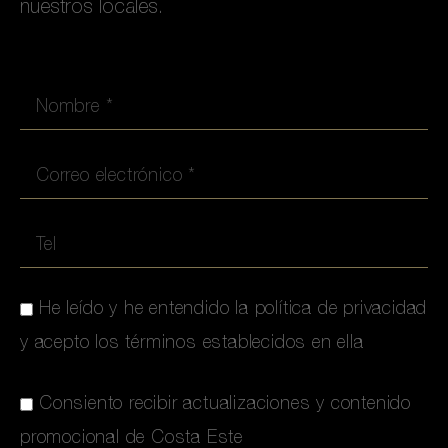
nuestros locales.
He leído y he entendido la política de privacidad
y acepto los términos establecidos en ella
Consiento recibir actualizaciones y contenido
promocional de Costa Este