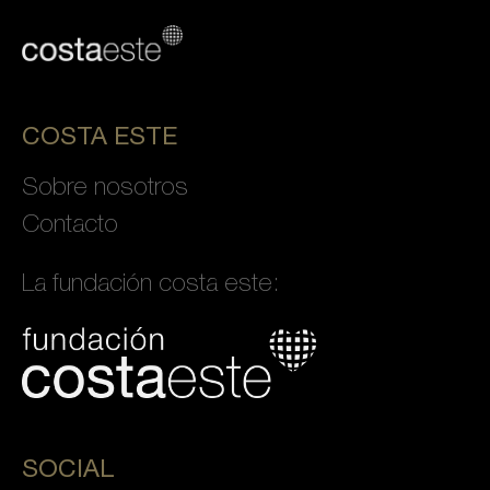
COSTA ESTE
Sobre nosotros
Contacto
La fundación costa este:
SOCIAL