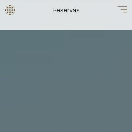
Reservas