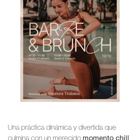
Una práctica dinámica y divertida que
culmina con un merecido
momento chill