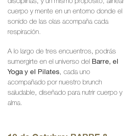
disciplinas, y un mismo propósito; alinear
cuerpo y mente en un entorno donde el
sonido de las olas acompaña cada
respiración.
A lo largo de tres encuentros, podrás
sumergirte en el universo del
Barre, el
Yoga y el Pilates
, cada uno
acompañado por nuestro brunch
saludable, diseñado para nutrir cuerpo y
alma.