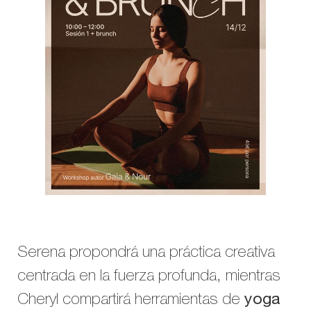
Serena propondrá una práctica creativa
centrada en la fuerza profunda, mientras
Cheryl compartirá herramientas de
yoga