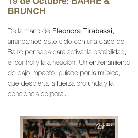
19 de Octubre: BARRE &
BRUNCH
De la mano de
Eleonora Tirabassi
,
arrancamos este ciclo con una clase de
Barre pensada para activar la estabilidad,
el control y la alineación. Un entrenamiento
de bajo impacto, guiado por la música,
que despierta la fuerza profunda y la
conciencia corporal.