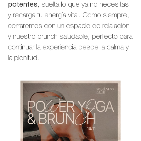
potentes
, suelta lo que ya no necesitas
y recarga tu energía vital. Como siempre,
cerraremos con un espacio de relajación
y nuestro brunch saludable, perfecto para
continuar la experiencia desde la calma y
la plenitud.