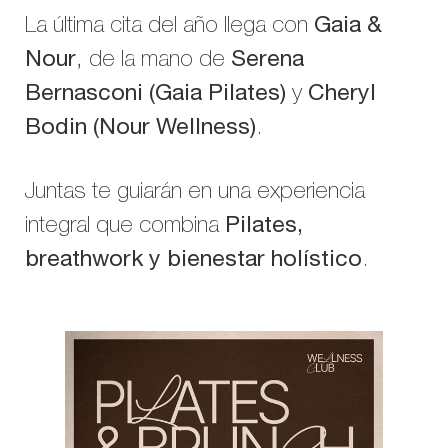
La última cita del año llega con
Gaia &
Nour
, de la mano de
Serena
Bernasconi (Gaia Pilates)
y
Cheryl
Bodin (Nour Wellness)
.
Juntas te guiarán en una experiencia
integral que combina
Pilates,
breathwork y bienestar holístico
.