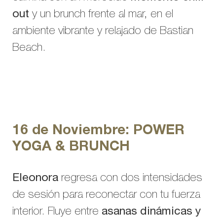
out
y un brunch frente al mar, en el
ambiente vibrante y relajado de Bastian
Beach.
16 de Noviembre: POWER
YOGA & BRUNCH
Eleonora
regresa con dos intensidades
de sesión para reconectar con tu fuerza
interior. Fluye entre
asanas dinámicas y