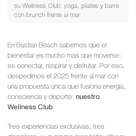
su Wellness Club: yoga, pilates y barre
con brunch frente al mar
En Bastian Beach sabemos que el
bienestar es mucho más que moverse:
es conectar, respirar y disfrutar. Por eso,
despedimos el 2025 frente al mar con
una propuesta única que fusiona energía,
consciencia y deporte:
nuestro
Wellness Club
.
Tres experiencias exclusivas, tres