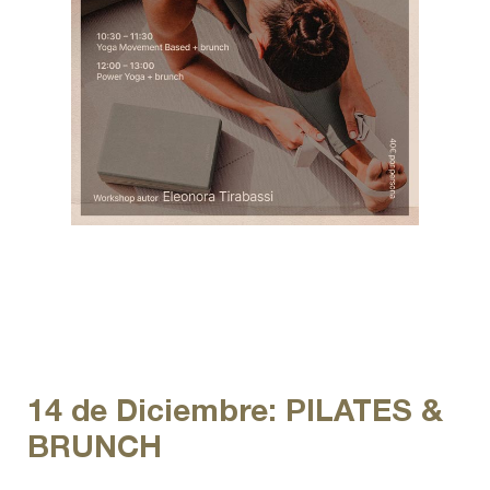
14 de Diciembre: PILATES &
BRUNCH