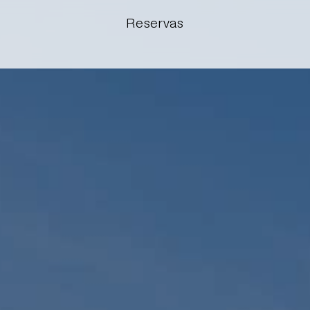
Reservas