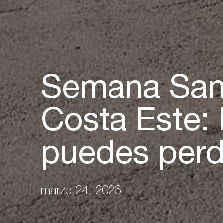
Semana Sant
Costa Este: 
puedes perd
marzo 24, 2026