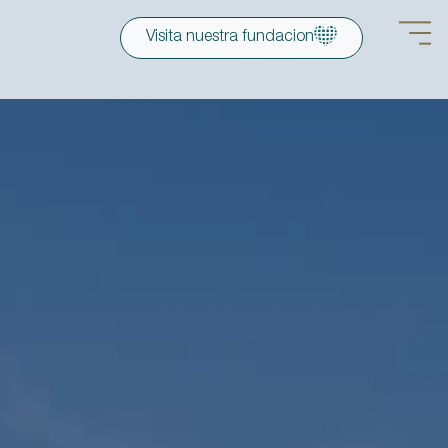
Visita nuestra fundacion