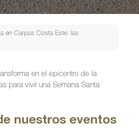
a en Carpas Costa Este: las
ransforma en el epicentro de la
vas para vivir una Semana Santa
de nuestros eventos