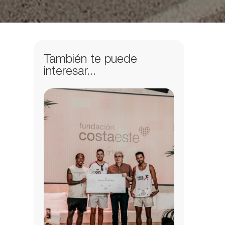
También te puede
interesar...