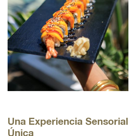
Una Experiencia Sensorial
Única