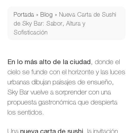
Portada
»
Blog
»
Nueva Carta de Sushi
de Sky Bar: Sabor, Altura y
Sofisticación
En lo más alto de la ciudad
, donde el
cielo se funde con el horizonte y las luces
urbanas dibujan paisajes de ensueño,
Sky Bar vuelve a sorprender con una
propuesta gastronómica que despierta
los sentidos.
Una
nueva carta de sushi
, la invitación