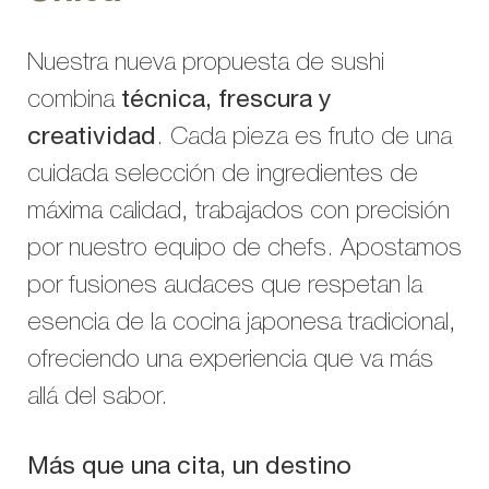
Nuestra nueva propuesta de sushi
combina
técnica, frescura y
creatividad
. Cada pieza es fruto de una
cuidada selección de ingredientes de
máxima calidad, trabajados con precisión
por nuestro equipo de chefs. Apostamos
por fusiones audaces que respetan la
esencia de la cocina japonesa tradicional,
ofreciendo una experiencia que va más
allá del sabor.
Más que una cita, un destino