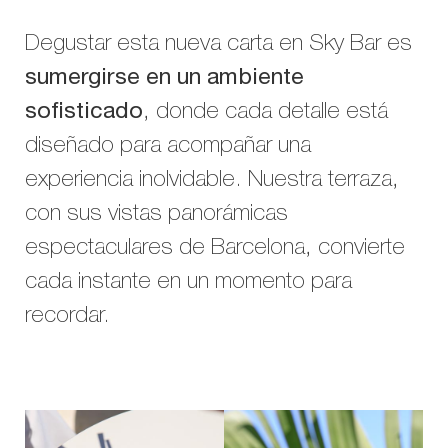
Degustar esta nueva carta en Sky Bar es
sumergirse en un ambiente
sofisticado
, donde cada detalle está
diseñado para acompañar una
experiencia inolvidable. Nuestra terraza,
con sus vistas panorámicas
espectaculares de Barcelona, convierte
cada instante en un momento para
recordar.