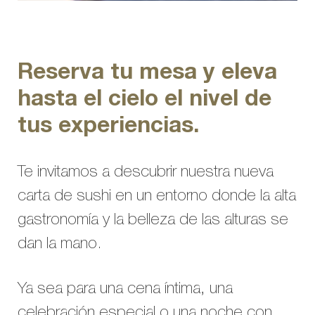
Reserva tu mesa y eleva
hasta el cielo el nivel de
tus experiencias.
Te invitamos a descubrir nuestra nueva
carta de sushi en un entorno donde la alta
gastronomía y la belleza de las alturas se
dan la mano.
Ya sea para una cena íntima, una
celebración especial o una noche con