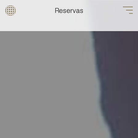
Reservas