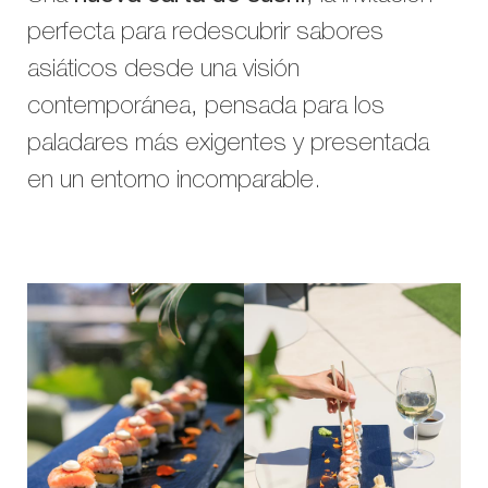
perfecta para redescubrir sabores
asiáticos desde una visión
contemporánea, pensada para los
paladares más exigentes y presentada
en un entorno incomparable.