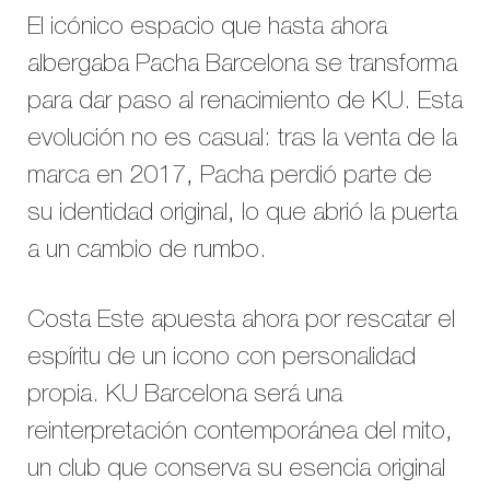
El icónico espacio que hasta ahora
albergaba Pacha Barcelona se transforma
para dar paso al renacimiento de KU. Esta
evolución no es casual: tras la venta de la
marca en 2017, Pacha perdió parte de
su identidad original, lo que abrió la puerta
a un cambio de rumbo.
Costa Este apuesta ahora por rescatar el
espíritu de un icono con personalidad
propia. KU Barcelona será una
reinterpretación contemporánea del mito,
un club que conserva su esencia original