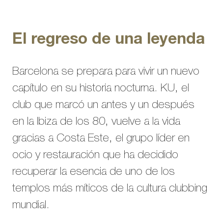
El regreso de una leyenda
Barcelona se prepara para vivir un nuevo
capítulo en su historia nocturna. KU, el
club que marcó un antes y un después
en la Ibiza de los 80, vuelve a la vida
gracias a Costa Este, el grupo líder en
ocio y restauración que ha decidido
recuperar la esencia de uno de los
templos más míticos de la cultura clubbing
mundial.