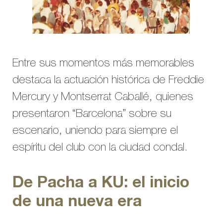
Entre sus momentos más memorables
destaca la actuación histórica de Freddie
Mercury y Montserrat Caballé, quienes
presentaron “Barcelona” sobre su
escenario, uniendo para siempre el
espíritu del club con la ciudad condal.
De Pacha a KU: el inicio
de una nueva era