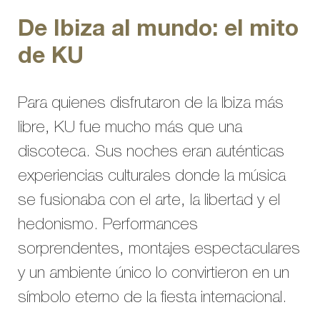
De Ibiza al mundo: el mito
de KU
Para quienes disfrutaron de la Ibiza más
libre, KU fue mucho más que una
discoteca. Sus noches eran auténticas
experiencias culturales donde la música
se fusionaba con el arte, la libertad y el
hedonismo. Performances
sorprendentes, montajes espectaculares
y un ambiente único lo convirtieron en un
símbolo eterno de la fiesta internacional.