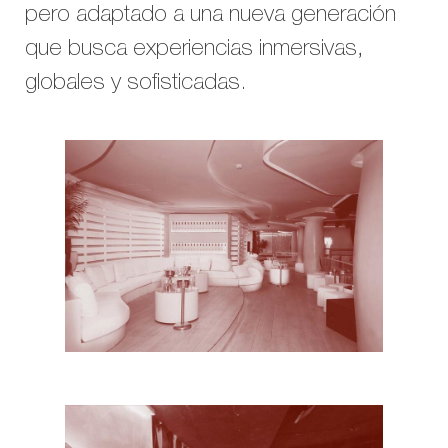
pero adaptado a una nueva generación
que busca experiencias inmersivas,
globales y sofisticadas.