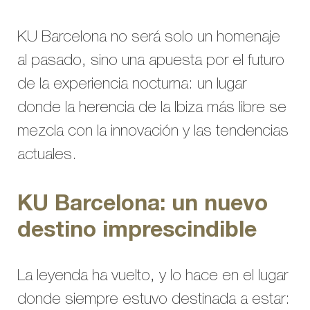
KU Barcelona no será solo un homenaje
al pasado, sino una apuesta por el futuro
de la experiencia nocturna: un lugar
donde la herencia de la Ibiza más libre se
mezcla con la innovación y las tendencias
actuales.
KU Barcelona: un nuevo
destino imprescindible
La leyenda ha vuelto, y lo hace en el lugar
donde siempre estuvo destinada a estar: