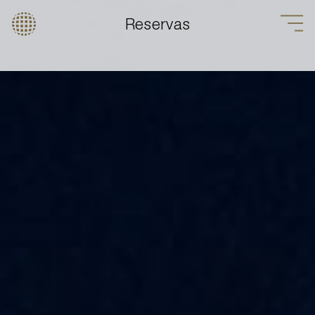
Reservas