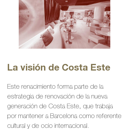
La visión de Costa Este
Este renacimiento forma parte de la
estrategia de renovación de la nueva
generación de Costa Este, que trabaja
por mantener a Barcelona como referente
cultural y de ocio internacional.