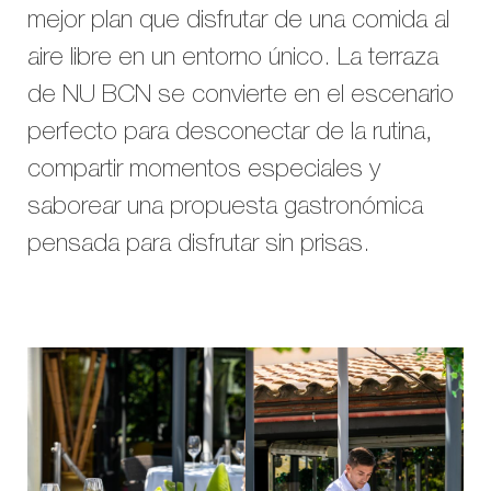
mejor plan que disfrutar de una comida al
aire libre en un entorno único. La terraza
de NU BCN se convierte en el escenario
perfecto para desconectar de la rutina,
compartir momentos especiales y
saborear una propuesta gastronómica
pensada para disfrutar sin prisas.