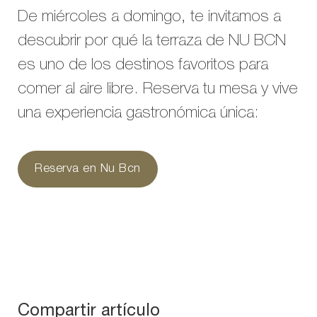
De miércoles a domingo, te invitamos a
descubrir por qué la terraza de NU BCN
es uno de los destinos favoritos para
comer al aire libre. Reserva tu mesa y vive
una experiencia gastronómica única:
Reserva en Nu Bcn
Compartir artículo