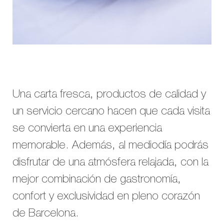
Una carta fresca, productos de calidad y
un servicio cercano hacen que cada visita
se convierta en una experiencia
memorable. Además, al mediodía podrás
disfrutar de una atmósfera relajada, con la
mejor combinación de gastronomía,
confort y exclusividad en pleno corazón
de Barcelona.