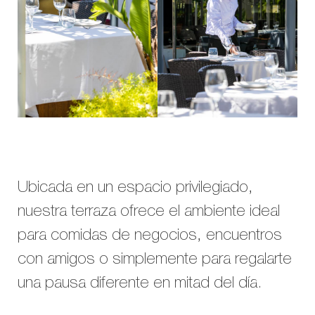
Ubicada en un espacio privilegiado,
nuestra terraza ofrece el ambiente ideal
para comidas de negocios, encuentros
con amigos o simplemente para regalarte
una pausa diferente en mitad del día.