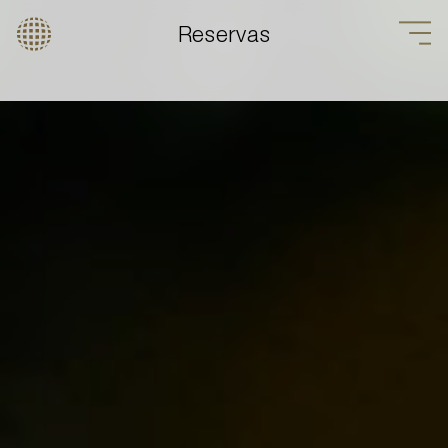
Reservas