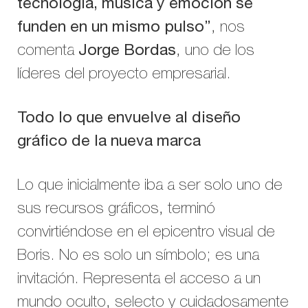
tecnología, música y emoción se
funden en un mismo pulso”
, nos
comenta
Jorge Bordas
, uno de los
líderes del proyecto empresarial.
Todo lo que envuelve al diseño
gráfico de la nueva marca
Lo que inicialmente iba a ser solo uno de
sus recursos gráficos, terminó
convirtiéndose en el epicentro visual de
Boris. No es solo un símbolo; es una
invitación. Representa el acceso a un
mundo oculto, selecto y cuidadosamente