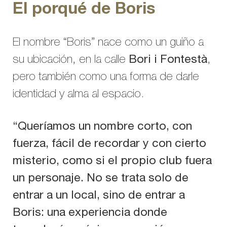
El porqué de Boris
El nombre “Boris” nace como un guiño a
su ubicación, en la calle
Bori i Fontestà
,
pero también como una forma de darle
identidad y alma al espacio.
“Queríamos un nombre corto, con
fuerza, fácil de recordar y con cierto
misterio, como si el propio club fuera
un personaje. No se trata solo de
entrar a un local, sino de entrar a
Boris: una experiencia donde