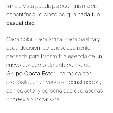
simple vista pueda parecer una marca
espontánea, lo cierto es que
nada fue
casualidad
.
Cada color, cada forma, cada palabra y
cada decisión fue cuidadosamente
pensada para transmitir la esencia de un
nuevo concepto de club dentro de
Grupo Costa Este
: una marca con
propósito, un universo en construcción,
con carácter y personalidad que apenas
comienza a tomar vida.