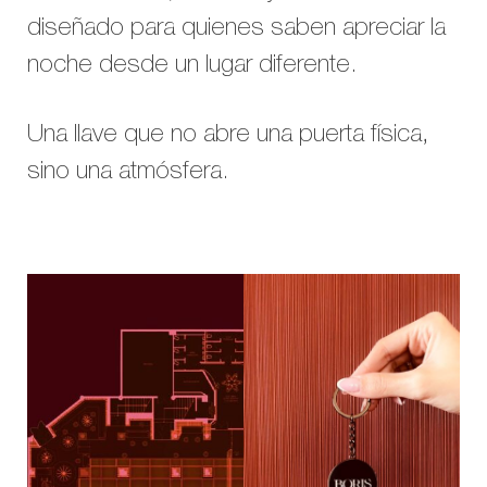
diseñado para quienes saben apreciar la
noche desde un lugar diferente.
Una llave que no abre una puerta física,
sino una atmósfera.