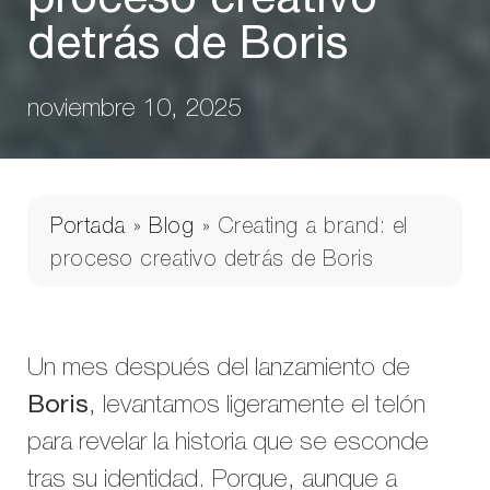
proceso creativo
detrás de Boris
noviembre 10, 2025
Portada
»
Blog
»
Creating a brand: el
proceso creativo detrás de Boris
Un mes después del lanzamiento de
Boris
, levantamos ligeramente el telón
para revelar la historia que se esconde
tras su identidad. Porque, aunque a