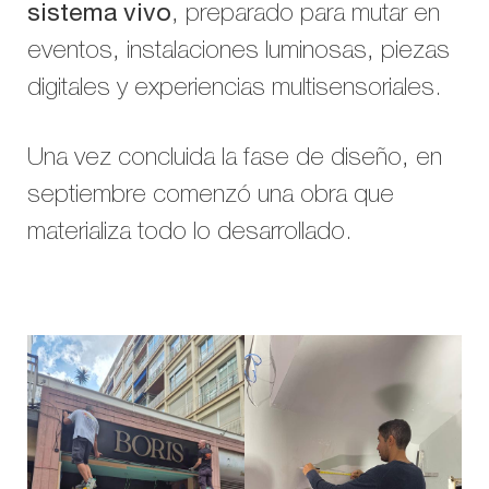
sistema vivo
, preparado para mutar en
eventos, instalaciones luminosas, piezas
digitales y experiencias multisensoriales.
Una vez concluida la fase de diseño, en
septiembre comenzó una obra que
materializa todo lo desarrollado.