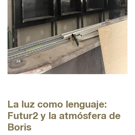
La luz como lenguaje:
Futur2 y la atmósfera de
Boris