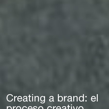
Creating a brand: el