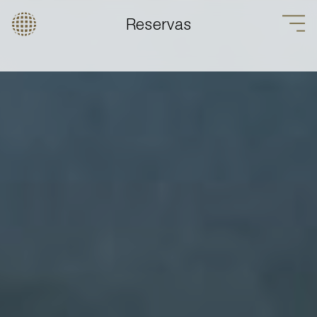
Reservas