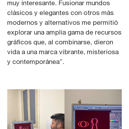
muy interesante. Fusionar mundos
clásicos y elegantes con otros más
modernos y alternativos me permitió
explorar una amplia gama de recursos
gráficos que, al combinarse, dieron
vida a una marca vibrante, misteriosa
y contemporánea”.