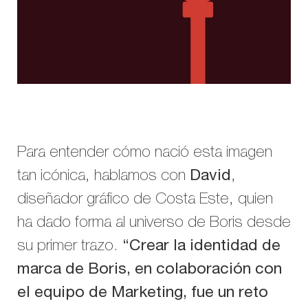
Para entender cómo nació esta imagen
tan icónica, hablamos con
David
,
diseñador gráfico de Costa Este, quien
ha dado forma al universo de Boris desde
su primer trazo.
“
Crear la identidad de
marca de Boris, en colaboración con
el equipo de Marketing, fue un reto