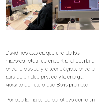
David nos explica que uno de los
mayores retos fue encontrar el equilibrio
entre lo clásico y lo tecnológico, entre el
aura de un club privado y la energía
vibrante del futuro que Boris promete.
Por eso la marca se construyó como un